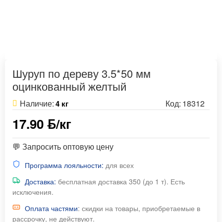
Шуруп по дереву 3.5*50 мм
оцинкованный желтый
Наличие:
Код:
18312
4 кг
17.90 ƃ/кг
💬 Запросить оптовую цену
Программа лояльности:
для всех
Доставка:
бесплатная доставка 350 (до 1 т). Есть
исключения.
Оплата частями
: скидки на товары, приобретаемые в
рассрочку, не действуют.