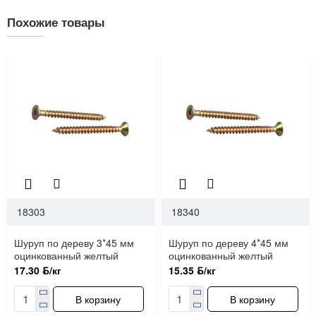
Похожие товары
18303
18340
Шуруп по дереву 3*45 мм
Шуруп по дереву 4*45 мм
оцинкованный желтый
оцинкованный желтый
17.30 ƃ/кг
15.35 ƃ/кг
В корзину
В корзину