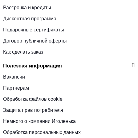
Рассрочка и кредиты
Дисконтная программа
Подарочные сертификаты
Договор публичной оферты
Как сделать заказ
Полезная информация
Вакансии
Партнерам
Обработка файлов cookie
Защита прав потребителя
Немного о компании Иголенька
Обработка персональных данных