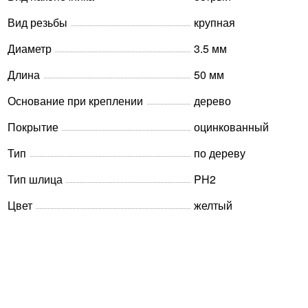
Вид резьбы
крупная
Диаметр
3.5 мм
Длина
50 мм
Основание при креплении
дерево
Покрытие
оцинкованный
Тип
по дереву
Тип шлица
PH2
Цвет
желтый