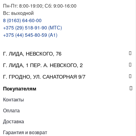
Пн-Пт: 8:00-19:00; Сб: 9:00-16:00
Вс: выходной
8 (0163) 64-60-00
+375 (29) 518-91-90 (МТС)
+375 (44) 545-80-59 (A1)
Г. ЛИДА, НЕВСКОГО, 76
Г. ЛИДА, 1 ПЕР. А. НЕВСКОГО, 2
Г. ГРОДНО, УЛ. САНАТОРНАЯ 9/7
Покупателям
Контакты
Оплата
Доставка
Гарантия и возврат