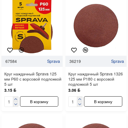
67584
Sprava
36219
Sprava
Круг наждачный Sprava 125
Круг наждачный Sprava 1326
мм Р60 с ворсовой подложкой
125 мм Р180 с ворсовой
5 шт
подложкой 5 шт
3.15 ƃ
3.06 ƃ
В корзину
В корзину