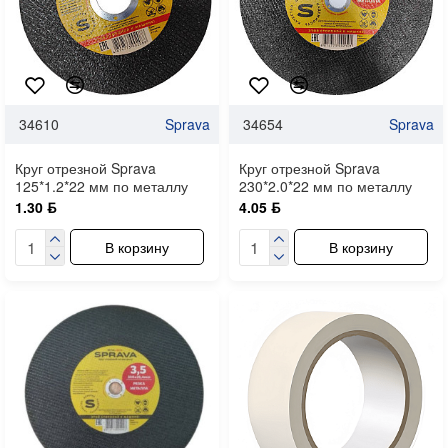
34610
Sprava
34654
Sprava
Круг отрезной Sprava
Круг отрезной Sprava
125*1.2*22 мм по металлу
230*2.0*22 мм по металлу
1.30 ƃ
4.05 ƃ
В корзину
В корзину