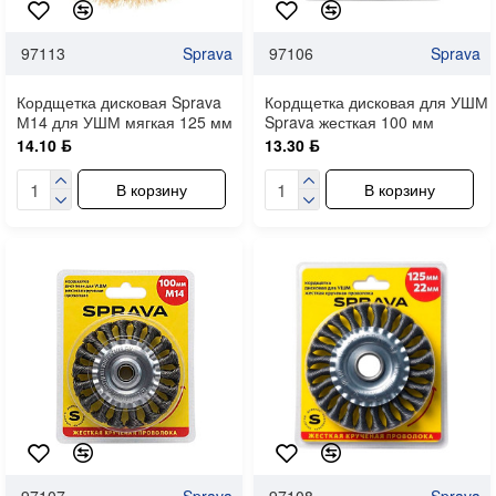
97113
Sprava
97106
Sprava
Кордщетка дисковая Sprava
Кордщетка дисковая для УШМ
М14 для УШМ мягкая 125 мм
Sprava жесткая 100 мм
14.10 ƃ
13.30 ƃ
В корзину
В корзину
97107
Sprava
97108
Sprava