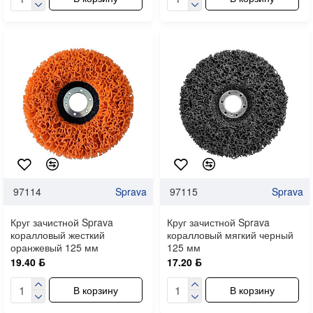
97114
Sprava
97115
Sprava
Круг зачистной Sprava
Круг зачистной Sprava
коралловый жесткий
коралловый мягкий черный
оранжевый 125 мм
125 мм
19.40 ƃ
17.20 ƃ
В корзину
В корзину