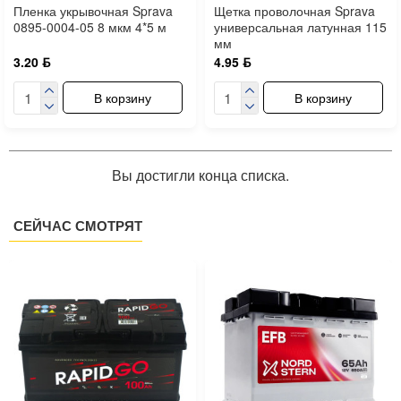
Пленка укрывочная Sprava
Щетка проволочная Sprava
0895-0004-05 8 мкм 4*5 м
универсальная латунная 115
мм
3.20 ƃ
4.95 ƃ
В корзину
В корзину
Вы достигли конца списка.
СЕЙЧАС СМОТРЯТ