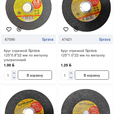
67090
Sprava
47421
Sprava
Круг отрезной Sprava
Круг отрезной Sprava
125*0.8*22 мм по металлу
125*1.0*22 мм по металлу
ультратонкий
1.00 ƃ
1.25 ƃ
В корзину
В корзину