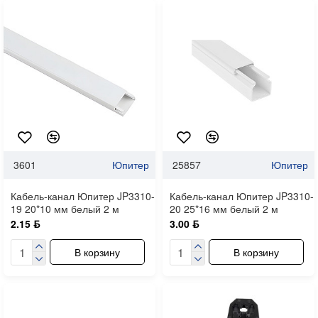
3601
Юпитер
25857
Юпитер
Кабель-канал Юпитер JP3310-
Кабель-канал Юпитер JP3310-
19 20*10 мм белый 2 м
20 25*16 мм белый 2 м
2.15 ƃ
3.00 ƃ
В корзину
В корзину