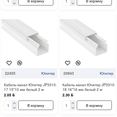
В корзину
В корзину
22455
Юпитер
20843
Юпитер
Кабель-канал Юпитер JP3310-
Кабель-канал Юпитер JP3310-
17 15*10 мм белый 2 м
18 16*16 мм белый 2 м
2.05 ƃ
2.30 ƃ
В корзину
В корзину