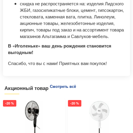
скидка не распространяется на: изделия Лидского
ЖБИ, газосиликатные блоки, цемент, гипсокартон,
стекловата, каменная вата, плитка. Линолеум,
акционные товары, железобетонные изделия,
кирпич, товары под заказ и на ассортимент товара
магазинов Альтагамма и Савлуков-мебель.
В «Иголеньке» ваш день рождения становится
выгодным!
Спасибо, что вы с нами! Приятных вам покупок!
Смотреть всё
Акционный товар
-20 %
-20 %