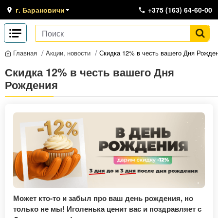
г. Барановичи
+375 (163) 64-60-00
Акции, новости
Скидка 12% в честь вашего Дня Рожде
Главная
Скидка 12% в честь вашего Дня
Рождения
Может кто-то и забыл про ваш день рождения, но
только не мы! Иголенька ценит вас и поздравляет с