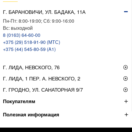
Г. БАРАНОВИЧИ, УЛ. БАДАКА, 11А
Пн-Пт: 8:00-19:00; Сб: 9:00-16:00
Вс: выходной
8 (0163) 64-60-00
+375 (29) 518-91-90 (МТС)
+375 (44) 545-80-59 (A1)
Г. ЛИДА, НЕВСКОГО, 76
Г. ЛИДА, 1 ПЕР. А. НЕВСКОГО, 2
Г. ГРОДНО, УЛ. САНАТОРНАЯ 9/7
Покупателям
Полезная информация