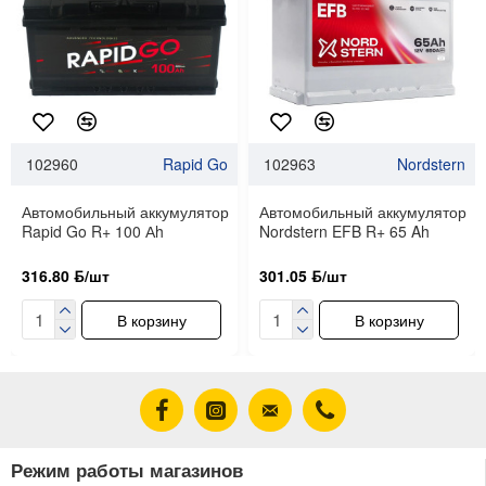
102960
Rapid Go
102963
Nordstern
Автомобильный аккумулятор
Автомобильный аккумулятор
Rapid Go R+ 100 Аh
Nordstern EFB R+ 65 Ah
316.80 ƃ/шт
301.05 ƃ/шт
В корзину
В корзину
Режим работы магазинов