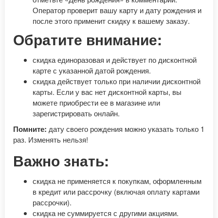
Оператор проверит вашу карту и дату рождения и
после этого применит скидку к вашему заказу.
Обратите внимание:
скидка единоразовая и действует по дисконтной
карте с указанной датой рождения.
скидка действует только при наличии дисконтной
карты. Если у вас нет дисконтной карты, вы
можете приобрести ее в магазине или
зарегистрировать онлайн.
Помните:
дату своего рождения можно указать только 1
раз. Изменять нельзя!
Важно знать:
скидка не применяется к покупкам, оформленным
в кредит или рассрочку (включая оплату картами
рассрочки).
скидка не суммируется с другими акциями.