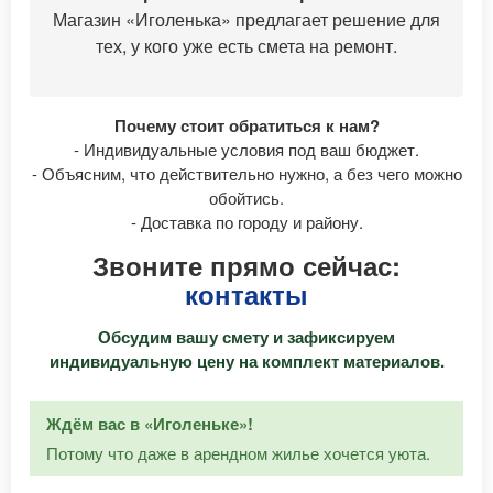
Магазин «Иголенька» предлагает решение для
тех, у кого уже есть смета на ремонт.
Почему стоит обратиться к нам?
- Индивидуальные условия под ваш бюджет.
- Объясним, что действительно нужно, а без чего можно
обойтись.
- Доставка по городу и району.
Звоните прямо сейчас:
контакты
Обсудим вашу смету и зафиксируем
индивидуальную цену на комплект материалов.
Ждём вас в «Иголеньке»!
Потому что даже в арендном жилье хочется уюта.