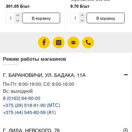
301.05 ƃ/шт
9.70 ƃ/шт
В корзину
В корзину
Режим работы магазинов
Г. БАРАНОВИЧИ, УЛ. БАДАКА, 11А
Пн-Пт: 8:00-19:00; Сб: 9:00-16:00
Вс: выходной
8 (0163) 64-60-00
+375 (29) 518-91-90 (МТС)
+375 (44) 545-80-59 (A1)
Г. ЛИДА, НЕВСКОГО, 76