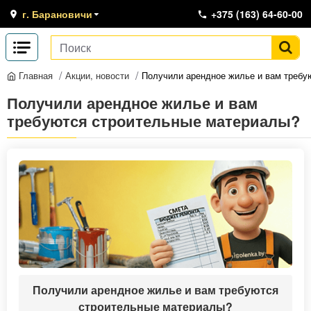
г. Барановичи
+375 (163) 64-60-00
Акции, новости
Получили арендное жилье и вам требу
Главная
Получили арендное жилье и вам
требуются строительные материалы?
Получили арендное жилье и вам требуются
строительные материалы?