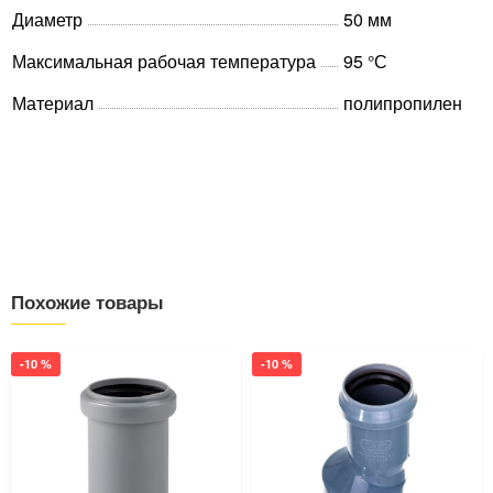
Диаметр
50 мм
Максимальная рабочая температура
95 °С
Материал
полипропилен
Похожие товары
-10 %
-10 %