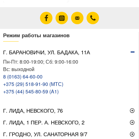
Режим работы магазинов
Г. БАРАНОВИЧИ, УЛ. БАДАКА, 11А
Пн-Пт: 8:00-19:00; Сб: 9:00-16:00
Вс: выходной
8 (0163) 64-60-00
+375 (29) 518-91-90 (МТС)
+375 (44) 545-80-59 (A1)
Г. ЛИДА, НЕВСКОГО, 76
Г. ЛИДА, 1 ПЕР. А. НЕВСКОГО, 2
Г. ГРОДНО, УЛ. САНАТОРНАЯ 9/7