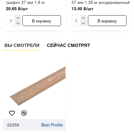
графит 37 мм 1.8 м
37 мм 1.35 м анодированный
20.65 ƃ/шт
13.40 ƃ/шт
В корзину
В корзину
ВЫ СМОТРЕЛИ
СЕЙЧАС СМОТРЯТ
22359
Best Profile