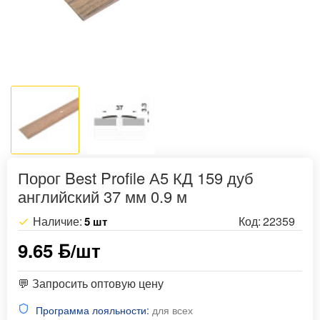
Порог Best Profile А5 КД 159 дуб
английский 37 мм 0.9 м
Наличие:
Код:
22359
5 шт
9.65 ƃ/шт
💬 Запросить оптовую цену
Программа лояльности:
для всех