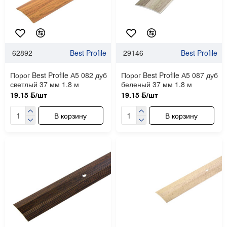
62892
Best Profile
29146
Best Profile
Порог Best Profile А5 082 дуб
Порог Best Profile А5 087 дуб
светлый 37 мм 1.8 м
беленый 37 мм 1.8 м
19.15 ƃ/шт
19.15 ƃ/шт
В корзину
В корзину