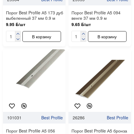
Порог Best Profile А5 173 дуб
Порог Best Profile А5 094
выбеленный 37 мм 0.9 м
венге 37 мм 0.9 м
9.95 ƃ/шт
9.65 ƃ/шт
В корзину
В корзину
101031
Best Profile
26286
Best Profile
Порог Best Profile А5 056
Порог Best Profile А5 бронза