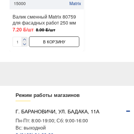
15000
Matrix
Валик сменный Matrix 80759
для фасадных работ 250 мм
7.20 ƃ/шт
8.00 ƃ/шт
В КОРЗИНУ
Режим работы магазинов
Г. БАРАНОВИЧИ, УЛ. БАДАКА, 11А
Пн-Пт: 8:00-19:00; Сб: 9:00-16:00
Вс: выходной