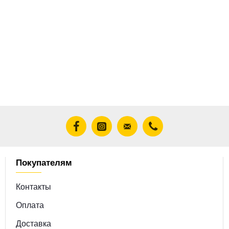
Покупателям
Контакты
Оплата
Доставка