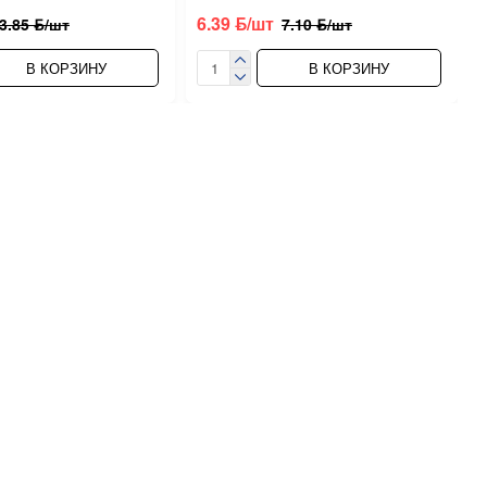
6.39 ƃ/шт
3.85 ƃ/шт
7.10 ƃ/шт
В КОРЗИНУ
В КОРЗИНУ