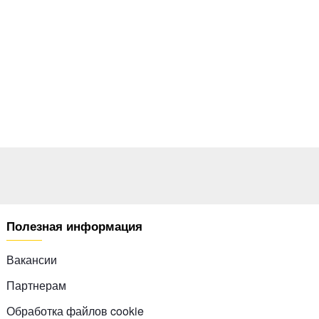
Полезная информация
Вакансии
Партнерам
Обработка файлов cookie