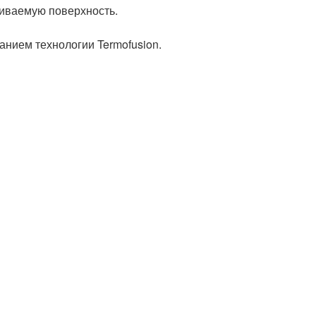
иваемую поверхность.
анием технологии Termofusion.