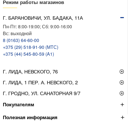
Режим работы магазинов
Г. БАРАНОВИЧИ, УЛ. БАДАКА, 11А
Пн-Пт: 8:00-19:00; Сб: 9:00-16:00
Вс: выходной
8 (0163) 64-60-00
+375 (29) 518-91-90 (МТС)
+375 (44) 545-80-59 (A1)
Г. ЛИДА, НЕВСКОГО, 76
Г. ЛИДА, 1 ПЕР. А. НЕВСКОГО, 2
Г. ГРОДНО, УЛ. САНАТОРНАЯ 9/7
Покупателям
Полезная информация