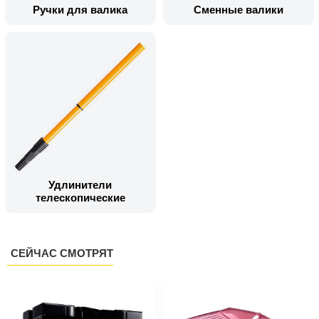
Ручки для валика
Сменные валики
Удлинители
телескопические
СЕЙЧАС СМОТРЯТ