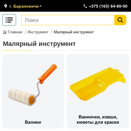
г. Барановичи
+375 (163) 64-60-00
Инструмент
Малярный инструмент
Главная
Малярный инструмент
Ванночки, ковши,
Валики
кюветы для краски