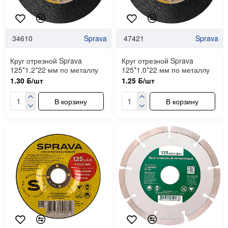
34610
Sprava
47421
Sprava
Круг отрезной Sprava
Круг отрезной Sprava
125*1.2*22 мм по металлу
125*1.0*22 мм по металлу
1.30 ƃ/шт
1.25 ƃ/шт
В корзину
В корзину