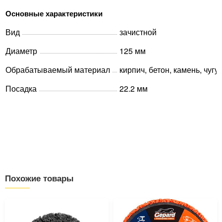
Основные характеристики
Вид
зачистной
Диаметр
125 мм
Обрабатываемый материал
кирпич, бетон, камень, чугу
Посадка
22.2 мм
Похожие товары