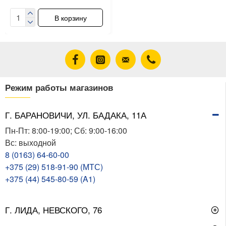
В корзину
Режим работы магазинов
Г. БАРАНОВИЧИ, УЛ. БАДАКА, 11А
Пн-Пт: 8:00-19:00; Сб: 9:00-16:00
Вс: выходной
8 (0163) 64-60-00
+375 (29) 518-91-90 (МТС)
+375 (44) 545-80-59 (A1)
Г. ЛИДА, НЕВСКОГО, 76