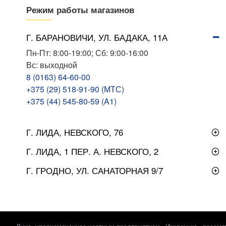
Режим работы магазинов
Г. БАРАНОВИЧИ, УЛ. БАДАКА, 11А
Пн-Пт: 8:00-19:00; Сб: 9:00-16:00
Вс: выходной
8 (0163) 64-60-00
+375 (29) 518-91-90 (МТС)
+375 (44) 545-80-59 (A1)
Г. ЛИДА, НЕВСКОГО, 76
Г. ЛИДА, 1 ПЕР. А. НЕВСКОГО, 2
Г. ГРОДНО, УЛ. САНАТОРНАЯ 9/7