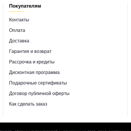
Покупателям
Контакты
Оплата
Доставка
Гарантия и возврат
Рассрочка и кредиты
Дисконтная программа
Подарочные сертификаты
Договор публичной оферты
Как сделать заказ