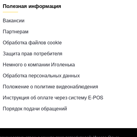
Полезная информация
Вакансии
Партнерам
Обработка файлов cookie
Защита прав потребителя
Немного о компании Иголенька
Обработка персональных данных
Положение о политике видеонаблюдения
Инструкция об оплате через систему E-POS
Порядок подачи обращений