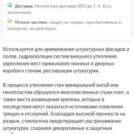
Доставка:
бесплатная доставка 350 (до 1 т). Есть
исключения.
Оплата частями
: скидки на товары, приобретаемые в
рассрочку, не действуют.
Используется для армирования штукатурных фасадов и
полов, гидроизоляции систем внешнего утепления,
укрепления мест примыкания оконных и дверных
коробок к стенам, реставрации штукатурки.
В процессе утепления стен минеральной ватой или
пенопластом образуются многочисленные стыки плит, а
также места размещения крепежа, которые в
последствии могут оказаться источниками появления
трещин и отслоений. Благодаря высокой прочности на
разрыв, стеклосетка предотвращает растрескивание
штукатурки, сохраняя декоративные и защитные