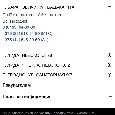
Г. БАРАНОВИЧИ, УЛ. БАДАКА, 11А
Пн-Пт: 8:00-19:00; Сб: 9:00-16:00
Вс: выходной
8 (0163) 64-60-00
+375 (29) 518-91-90 (МТС)
+375 (44) 545-80-59 (A1)
Г. ЛИДА, НЕВСКОГО, 76
Г. ЛИДА, 1 ПЕР. А. НЕВСКОГО, 2
Г. ГРОДНО, УЛ. САНАТОРНАЯ 9/7
Покупателям
Полезная информация
Лицо, уполномоченное частным предприятием «Иголенька»