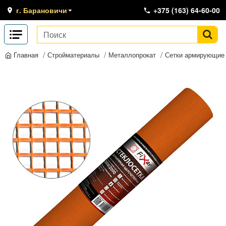
г. Барановичи
+375 (163) 64-60-00
Стройматериалы
Металлопрокат
Сетки армирующие
Главная