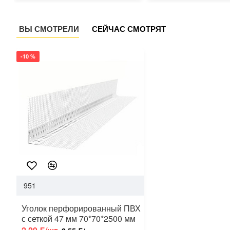
ВЫ СМОТРЕЛИ
СЕЙЧАС СМОТРЯТ
-10 %
951
Уголок перфорированный ПВХ
с сеткой 47 мм 70*70*2500 мм