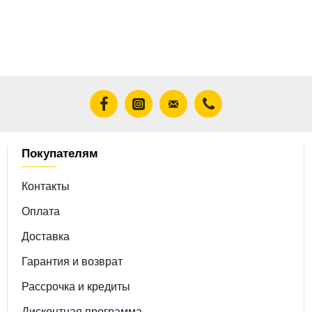
Покупателям
Контакты
Оплата
Доставка
Гарантия и возврат
Рассрочка и кредиты
Дисконтная программа