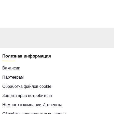
Полезная информация
Вакансии
Партнерам
Обработка файлов cookie
Защита прав потребителя
Немного о компании Иголенька
Обработка персональных данных