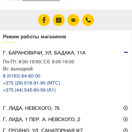
Режим работы магазинов
Г. БАРАНОВИЧИ, УЛ. БАДАКА, 11А
Пн-Пт: 8:00-19:00; Сб: 9:00-16:00
Вс: выходной
8 (0163) 64-60-00
+375 (29) 518-91-90 (МТС)
+375 (44) 545-80-59 (A1)
Г. ЛИДА, НЕВСКОГО, 76
Г. ЛИДА, 1 ПЕР. А. НЕВСКОГО, 2
Г. ГРОДНО, УЛ. САНАТОРНАЯ 9/7