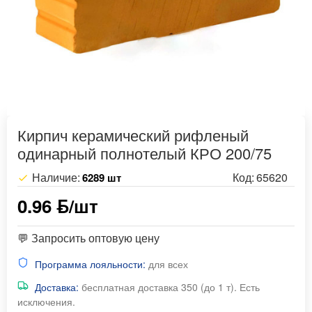
Кирпич керамический рифленый
одинарный полнотелый КРО 200/75
Наличие:
Код:
65620
6289 шт
0.96 ƃ/шт
💬 Запросить оптовую цену
Программа лояльности:
для всех
Доставка:
бесплатная доставка 350 (до 1 т). Есть
исключения.