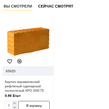
ВЫ СМОТРЕЛИ
СЕЙЧАС СМОТРЯТ
65620
Кирпич керамический
рифленый одинарный
полнотелый КРО 200/75
0.96 ƃ/шт
В корзину