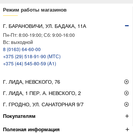
Режим работы магазинов
Г. БАРАНОВИЧИ, УЛ. БАДАКА, 11А
Пн-Пт: 8:00-19:00; Сб: 9:00-16:00
Вс: выходной
8 (0163) 64-60-00
+375 (29) 518-91-90 (МТС)
+375 (44) 545-80-59 (A1)
Г. ЛИДА, НЕВСКОГО, 76
Г. ЛИДА, 1 ПЕР. А. НЕВСКОГО, 2
Г. ГРОДНО, УЛ. САНАТОРНАЯ 9/7
Покупателям
Полезная информация