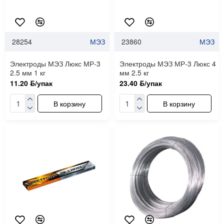
28254
МЭЗ
23860
МЭЗ
Электроды МЭЗ Люкс МР-3
Электроды МЭЗ МР-3 Люкс 4
2.5 мм 1 кг
мм 2.5 кг
11.20 ƃ/упак
23.40 ƃ/упак
В корзину
В корзину