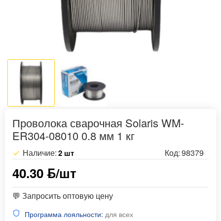
Проволока сварочная Solaris WM-
ER304-08010 0.8 мм 1 кг
Наличие:
Код:
98379
2 шт
40.30 ƃ/шт
💬 Запросить оптовую цену
Программа лояльности:
для всех