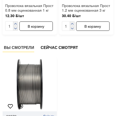
Проволока вязальная Прост
Проволока вязальная Прост
0.8 мм оцинкованная 1 кг
1.2 мм оцинкованная 3 кг
12.30 ƃ/шт
30.40 ƃ/шт
В корзину
В корзину
ВЫ СМОТРЕЛИ
СЕЙЧАС СМОТРЯТ