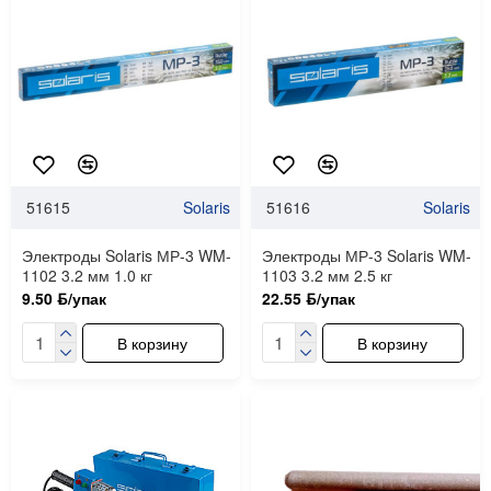
51615
Solaris
51616
Solaris
Электроды Solaris МР-3 WM-
Электроды МР-3 Solaris WM-
1102 3.2 мм 1.0 кг
1103 3.2 мм 2.5 кг
9.50 ƃ/упак
22.55 ƃ/упак
В корзину
В корзину