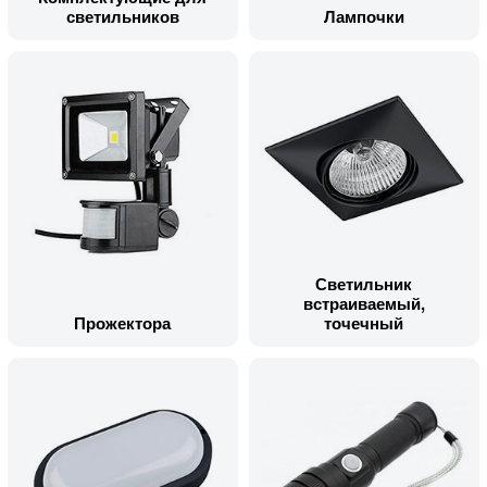
светильников
Лампочки
Светильник
встраиваемый,
Прожектора
точечный