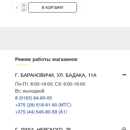
В КОРЗИНУ
Режим работы магазинов
Г. БАРАНОВИЧИ, УЛ. БАДАКА, 11А
Пн-Пт: 8:00-19:00; Сб: 9:00-16:00
Вс: выходной
8 (0163) 64-60-00
+375 (29) 518-91-90 (МТС)
+375 (44) 545-80-59 (A1)
Г. ЛИДА, НЕВСКОГО, 76