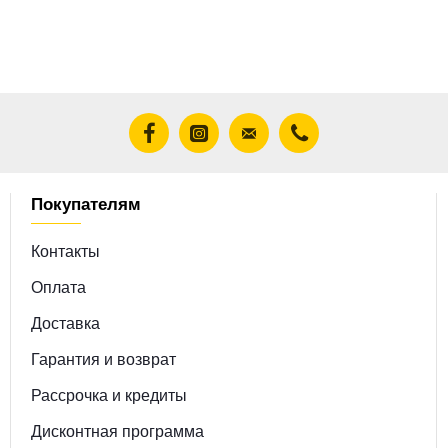
Покупателям
Контакты
Оплата
Доставка
Гарантия и возврат
Рассрочка и кредиты
Дисконтная программа