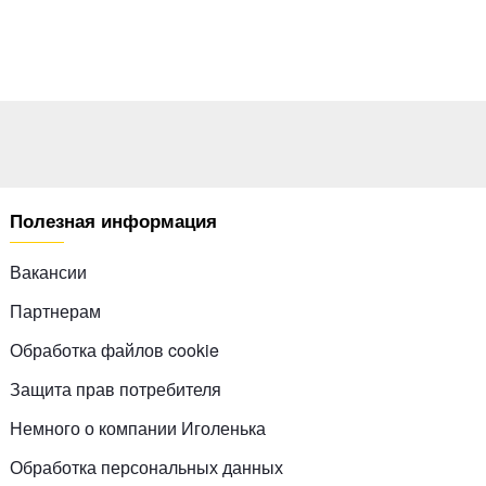
Полезная информация
Вакансии
Партнерам
Обработка файлов cookie
Защита прав потребителя
Немного о компании Иголенька
Обработка персональных данных