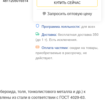
4811205016514
КУПИТЬ СЕЙЧАС
💬 Запросить оптовую цену
Программа лояльности:
для всех
Доставка:
бесплатная доставка 350
(до 1 т). Есть исключения.
Оплата частями
: скидки на товары,
приобретаемые в рассрочку, не
действуют.
роида, толя, тонколистового металла и др.) к
лены из стали в соответствии с ГОСТ 4029-63.