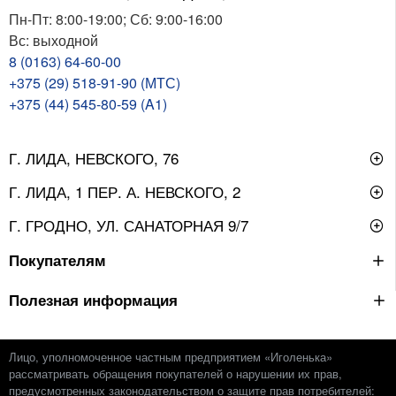
Пн-Пт: 8:00-19:00; Сб: 9:00-16:00
Вс: выходной
8 (0163) 64-60-00
+375 (29) 518-91-90 (МТС)
+375 (44) 545-80-59 (A1)
Г. ЛИДА, НЕВСКОГО, 76
Г. ЛИДА, 1 ПЕР. А. НЕВСКОГО, 2
Г. ГРОДНО, УЛ. САНАТОРНАЯ 9/7
Покупателям
Полезная информация
Лицо, уполномоченное частным предприятием «Иголенька»
рассматривать обращения покупателей о нарушении их прав,
предусмотренных законодательством о защите прав потребителей: