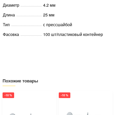
Диаметр
4.2 мм
Длина
25 мм
Тип
с прессшайбой
Фасовка
100 шт/пластиковый контейнер
Похожие товары
-10 %
-10 %