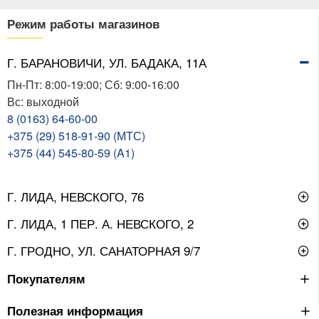
Режим работы магазинов
Г. БАРАНОВИЧИ, УЛ. БАДАКА, 11А
Пн-Пт: 8:00-19:00; Сб: 9:00-16:00
Вс: выходной
8 (0163) 64-60-00
+375 (29) 518-91-90 (МТС)
+375 (44) 545-80-59 (A1)
Г. ЛИДА, НЕВСКОГО, 76
Г. ЛИДА, 1 ПЕР. А. НЕВСКОГО, 2
Г. ГРОДНО, УЛ. САНАТОРНАЯ 9/7
Покупателям
Полезная информация