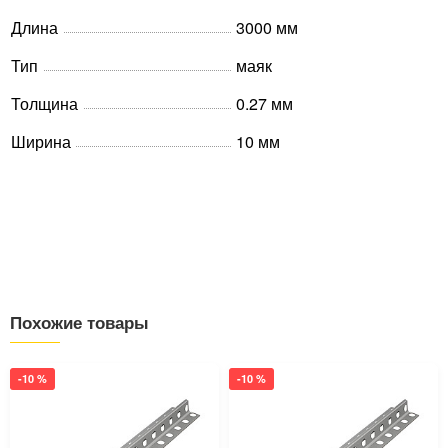
Длина
3000 мм
Тип
маяк
Толщина
0.27 мм
Ширина
10 мм
Похожие товары
-10 %
-10 %